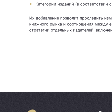
Категории изданий (в соответствии с
Их добавление позволит проследить изм
книжного рынка и соотношения между е
стратегии отдельных издателей, включе