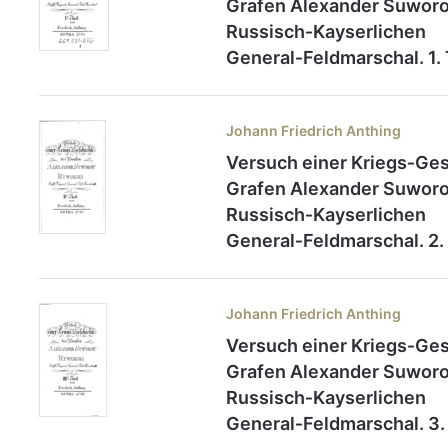
Grafen Alexander Suworo
Russisch‑Kayserlichen
General‑Feldmarschal. 1. 
Johann Friedrich Anthing
Versuch einer Kriegs‑Ge
Grafen Alexander Suworo
Russisch‑Kayserlichen
General‑Feldmarschal. 2.
Johann Friedrich Anthing
Versuch einer Kriegs‑Ge
Grafen Alexander Suworo
Russisch‑Kayserlichen
General‑Feldmarschal. 3.