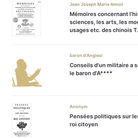
Jean Joseph Marie Amiot
Mémoires concernant lʹhis
sciences, les arts, les mo
usages etc. des chinois Т.
baron d'Anglesi
Conseils d'un militaire a s
le baron d'A****
Anonym
Pensées politiques sur le
roi citoyen