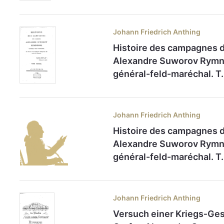
Johann Friedrich Anthing
Histoire des campagnes 
Alexandre Suworov Rymni
général-feld-maréchal. T.
Johann Friedrich Anthing
Histoire des campagnes 
Alexandre Suworov Rymni
général-feld-maréchal. T.
Johann Friedrich Anthing
Versuch einer Kriegs‑Ge