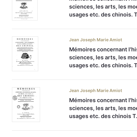
sciences, les arts, les mo
usages etc. des chinois. Т
Jean Joseph Marie Amiot
Mémoires concernant lʹhis
sciences, les arts, les mo
usages etc. des chinois. Т
Jean Joseph Marie Amiot
Mémoires concernant lʹhis
sciences, les arts, les mo
usages etc. des chinois Т.