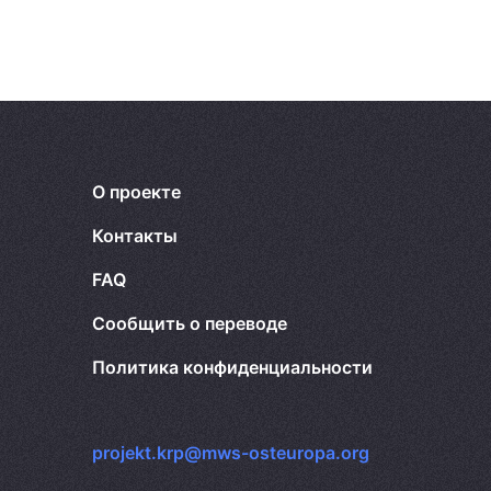
О проекте
Контакты
FAQ
Сообщить о переводе
Политика конфиденциальности
projekt.krp@mws-osteuropa.org