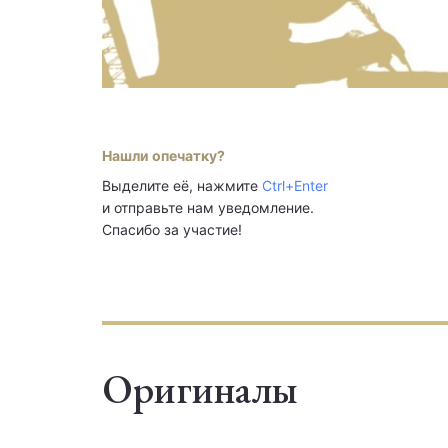
Нашли опечатку?
Выделите её, нажмите
Ctrl+Enter
и отправьте нам уведомление.
Спасибо за участие!
Оригиналы