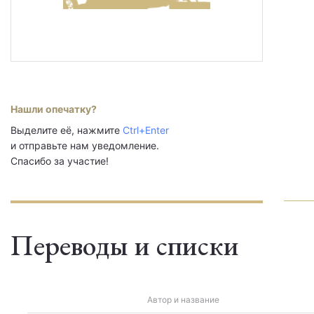
Нашли опечатку?
Выделите её, нажмите
Ctrl+Enter
и отправьте нам уведомление.
Спасибо за участие!
Переводы и списки
Автор и название