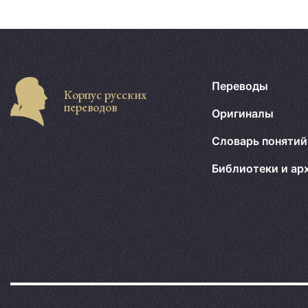
Переводы
Корпус русских
переводов
Оригиналы
Словарь понятий
Библиотеки и ар