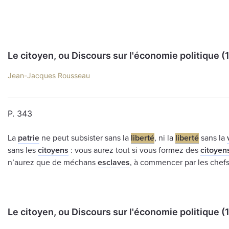
Le citoyen, ou Discours sur l'économie politique (
Jean-Jacques Rousseau
P. 343
La
patrie
ne peut subsister sans la
liberté
, ni la
liberté
sans la
sans les
citoyens
: vous aurez tout si vous formez des
citoyen
n’aurez que de méchans
esclaves
, à commencer par les chefs
Le citoyen, ou Discours sur l'économie politique (